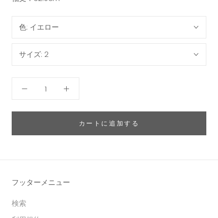
色:
イエロー
サイズ:
2
カートに追加する
フッターメニュー
検索