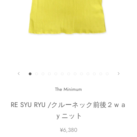
The Minimum
RE SYU RYU /クルーネック前後２ｗａ
ｙニット
¥6,380