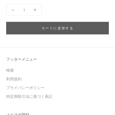
カートに追加する
フッターメニュー
検索
利用規約
プライバシーポリシー
特定商取引法に基づく表記
メルマガ登録