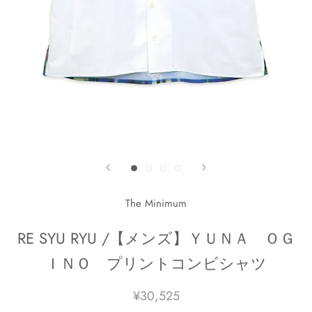
The Minimum
RE SYU RYU /【メンズ】ＹＵＮＡ ＯＧ
ＩＮＯ プリントコンビシャツ
¥30,525